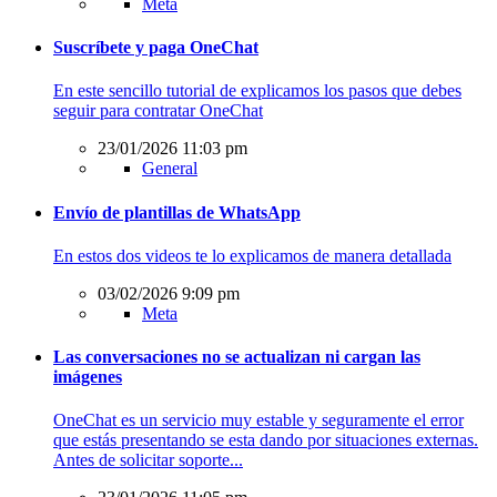
Meta
Suscríbete y paga OneChat
En este sencillo tutorial de explicamos los pasos que debes
seguir para contratar OneChat
23/01/2026 11:03 pm
General
Envío de plantillas de WhatsApp
En estos dos videos te lo explicamos de manera detallada
03/02/2026 9:09 pm
Meta
Las conversaciones no se actualizan ni cargan las
imágenes
OneChat es un servicio muy estable y seguramente el error
que estás presentando se esta dando por situaciones externas.
Antes de solicitar soporte...