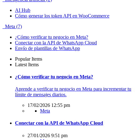
AI Hub
Cómo generar los token API en WooCommerce
Meta (7)
¿Cómo verificar tu negocio en Meta?
Conectar con la API de WhatsApp Cloud
Envío de plantillas de WhatsApp
Popular Items
Latest Items
¿Cómo verificar tu negocio en Meta?
Aprende a verificar tu negocio en Meta para incrementar tu
límite de mensajes diarios.
17/02/2026 12:55 pm
Meta
Conectar con la API de WhatsApp Cloud
27/01/2026 9:51 pm