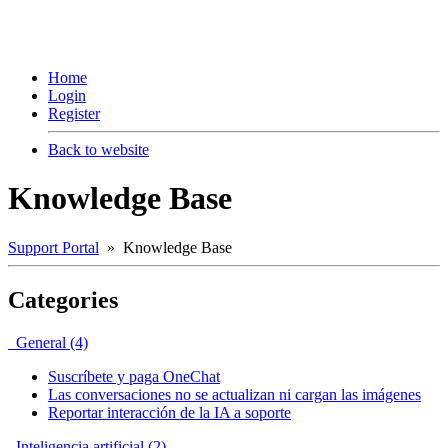
Home
Login
Register
Back to website
Knowledge Base
Support Portal
» Knowledge Base
Categories
General (4)
Suscríbete y paga OneChat
Las conversaciones no se actualizan ni cargan las imágenes
Reportar interacción de la IA a soporte
Inteligencia artificial (2)