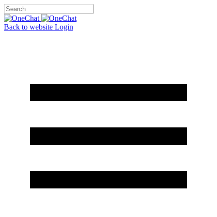
Back to website
Login